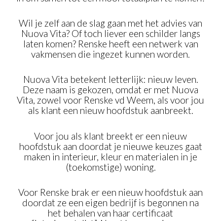
Wil je zelf aan de slag gaan met het advies van
Nuova Vita? Of toch liever een schilder langs
laten komen? Renske heeft een netwerk van
vakmensen die ingezet kunnen worden.
Nuova Vita betekent letterlijk: nieuw leven.
Deze naam is gekozen, omdat er met Nuova
Vita, zowel voor Renske vd Weem, als voor jou
als klant een nieuw hoofdstuk aanbreekt.
Voor jou als klant breekt er een nieuw
hoofdstuk aan doordat je nieuwe keuzes gaat
maken in interieur, kleur en materialen in je
(toekomstige) woning.
Voor Renske brak er een nieuw hoofdstuk aan
doordat ze een eigen bedrijf is begonnen na
het behalen van haar certificaat